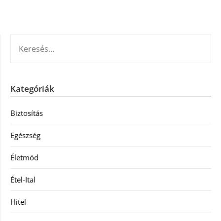
KERESÉS:
Kategóriák
Biztosítás
Egészség
Életmód
Étel-Ital
Hitel