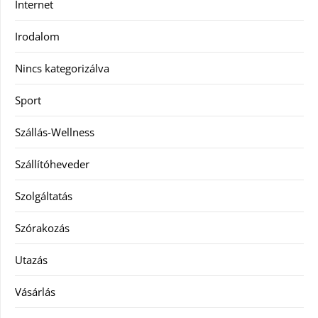
Internet
Irodalom
Nincs kategorizálva
Sport
Szállás-Wellness
Szállítóheveder
Szolgáltatás
Szórakozás
Utazás
Vásárlás