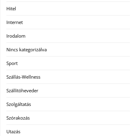
Hitel
Internet
Irodalom
Nincs kategorizálva
Sport
Szállás-Wellness
Szállítóheveder
Szolgáltatás
Szórakozás
Utazás