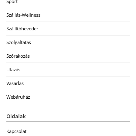
Sport
Szállás-Wellness
Szállítóheveder
Szolgáltatás
Szórakozás
Utazás
Vásárlás
Webáruház
Oldalak
Kapcsolat