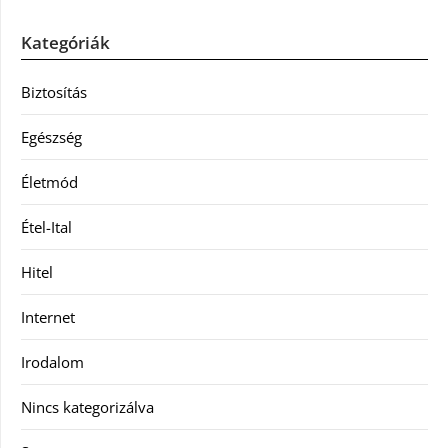
Kategóriák
Biztosítás
Egészség
Életmód
Étel-Ital
Hitel
Internet
Irodalom
Nincs kategorizálva