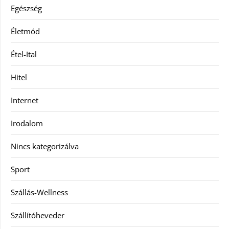
Egészség
Életmód
Étel-Ital
Hitel
Internet
Irodalom
Nincs kategorizálva
Sport
Szállás-Wellness
Szállítóheveder