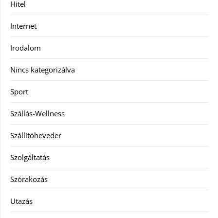
Hitel
Internet
Irodalom
Nincs kategorizálva
Sport
Szállás-Wellness
Szállítóheveder
Szolgáltatás
Szórakozás
Utazás