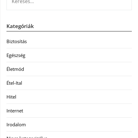
Kategóriák
Biztosítás
Egészség
Életmód
Étel-Ital
Hitel
Internet
Irodalom