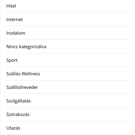
Hitel
Internet
Irodalom
Nincs kategorizálva
Sport
Szállás-Wellness
Szállítóheveder
Szolgáltatás
Szórakozás
Utazás