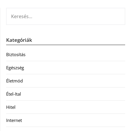
KERESÉS:
Kategóriák
Biztosítás
Egészség
Életmód
Étel-Ital
Hitel
Internet