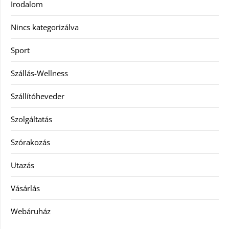
Irodalom
Nincs kategorizálva
Sport
Szállás-Wellness
Szállítóheveder
Szolgáltatás
Szórakozás
Utazás
Vásárlás
Webáruház