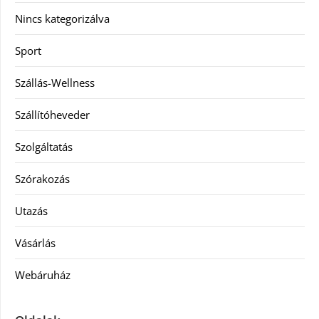
Nincs kategorizálva
Sport
Szállás-Wellness
Szállítóheveder
Szolgáltatás
Szórakozás
Utazás
Vásárlás
Webáruház