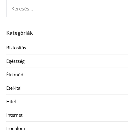
KERESÉS:
Kategóriák
Biztosítás
Egészség
Életmód
Étel-Ital
Hitel
Internet
Irodalom