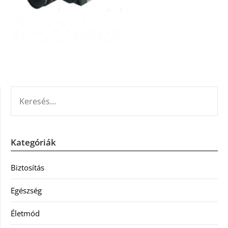
KERESÉS:
Kategóriák
Biztosítás
Egészség
Életmód