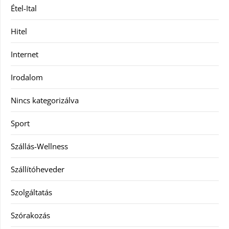
Étel-Ital
Hitel
Internet
Irodalom
Nincs kategorizálva
Sport
Szállás-Wellness
Szállítóheveder
Szolgáltatás
Szórakozás