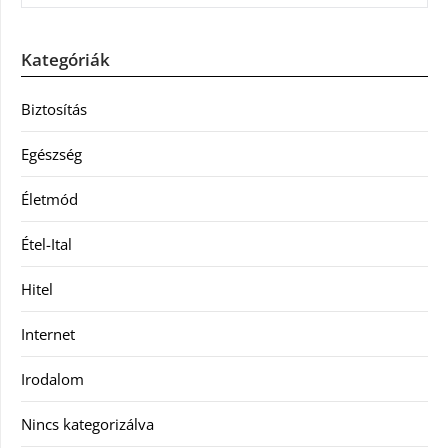
Kategóriák
Biztosítás
Egészség
Életmód
Étel-Ital
Hitel
Internet
Irodalom
Nincs kategorizálva