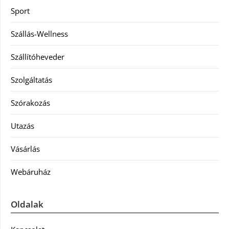
Sport
Szállás-Wellness
Szállítóheveder
Szolgáltatás
Szórakozás
Utazás
Vásárlás
Webáruház
Oldalak