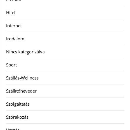
Hitel
Internet
Irodalom
Nincs kategorizálva
Sport
Szállás-Wellness
Szállítóheveder
Szolgáltatás
Szórakozás