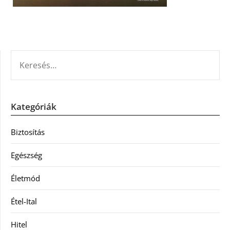
KERESÉS:
Kategóriák
Biztosítás
Egészség
Életmód
Étel-Ital
Hitel