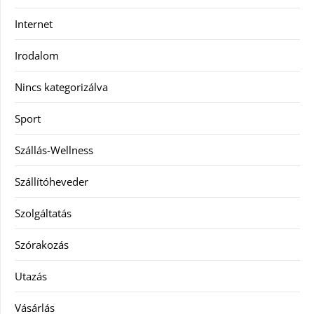
Internet
Irodalom
Nincs kategorizálva
Sport
Szállás-Wellness
Szállítóheveder
Szolgáltatás
Szórakozás
Utazás
Vásárlás