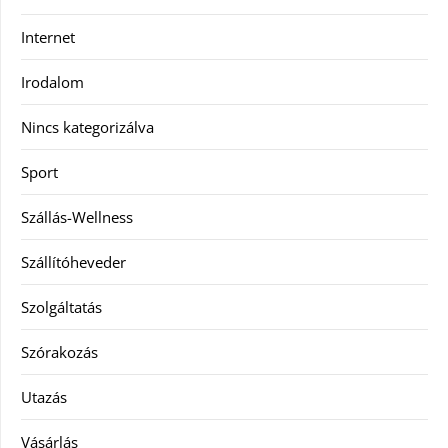
Internet
Irodalom
Nincs kategorizálva
Sport
Szállás-Wellness
Szállítóheveder
Szolgáltatás
Szórakozás
Utazás
Vásárlás