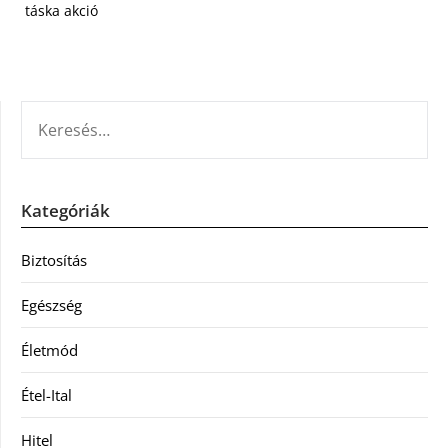
táska akció
KERESÉS:
Kategóriák
Biztosítás
Egészség
Életmód
Étel-Ital
Hitel