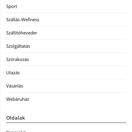
Sport
Szállás-Wellness
Szállítóheveder
Szolgáltatás
Szórakozás
Utazás
Vásárlás
Webáruház
Oldalak