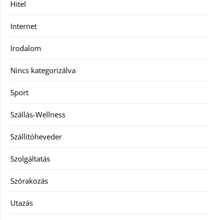
Hitel
Internet
Irodalom
Nincs kategorizálva
Sport
Szállás-Wellness
Szállítóheveder
Szolgáltatás
Szórakozás
Utazás