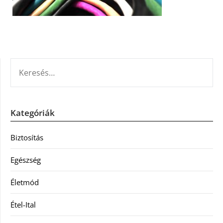
KERESÉS:
Kategóriák
Biztosítás
Egészség
Életmód
Étel-Ital