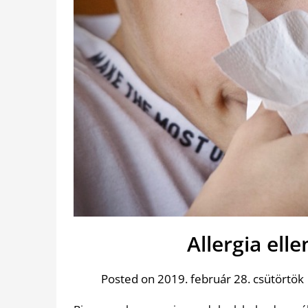
Allergia elle
Posted on 2019. február 28. csütörtök