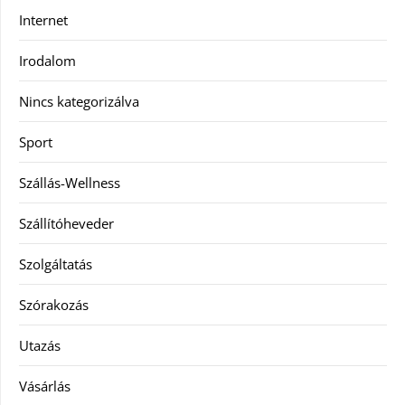
Internet
Irodalom
Nincs kategorizálva
Sport
Szállás-Wellness
Szállítóheveder
Szolgáltatás
Szórakozás
Utazás
Vásárlás