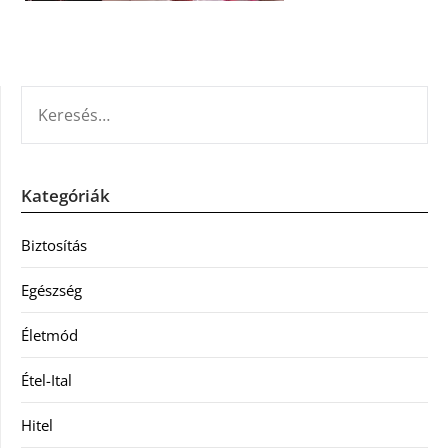
KERESÉS:
Kategóriák
Biztosítás
Egészség
Életmód
Étel-Ital
Hitel