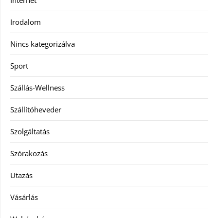
Irodalom
Nincs kategorizálva
Sport
Szállás-Wellness
Szállítóheveder
Szolgáltatás
Szórakozás
Utazás
Vásárlás