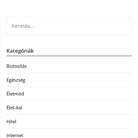
KERESÉS:
Kategóriák
Biztosítás
Egészség
Életmód
Étel-Ital
Hitel
Internet