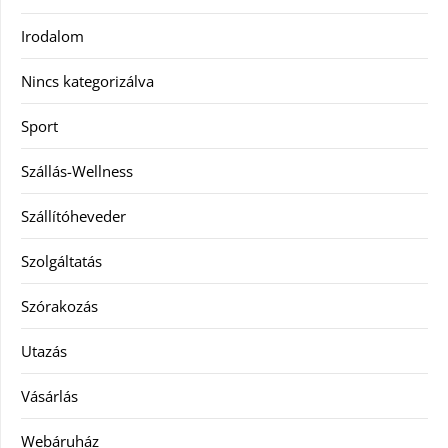
Irodalom
Nincs kategorizálva
Sport
Szállás-Wellness
Szállítóheveder
Szolgáltatás
Szórakozás
Utazás
Vásárlás
Webáruház