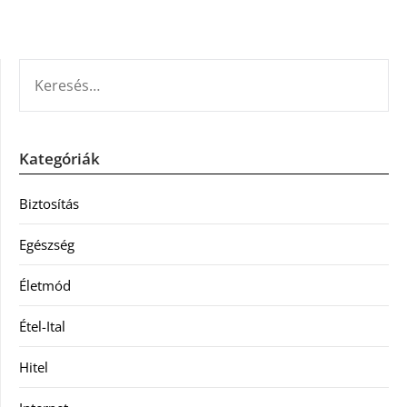
KERESÉS:
Kategóriák
Biztosítás
Egészség
Életmód
Étel-Ital
Hitel