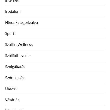
Internet
Irodalom
Nincs kategorizálva
Sport
Szállás-Wellness
Szállítóheveder
Szolgáltatás
Szórakozás
Utazás
Vásárlás