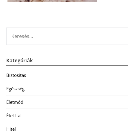
KERESÉS:
Kategóriák
Biztosítás
Egészség
Életmód
Étel-Ital
Hitel