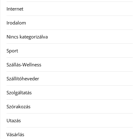
Internet
Irodalom
Nincs kategorizálva
Sport
Szállás-Wellness
Szállítóheveder
Szolgáltatás
Szórakozás
Utazás
Vásárlás