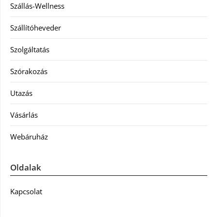
Szállás-Wellness
Szállítóheveder
Szolgáltatás
Szórakozás
Utazás
Vásárlás
Webáruház
Oldalak
Kapcsolat