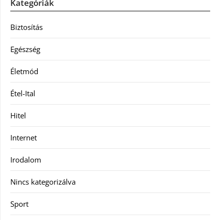
Kategóriák
Biztosítás
Egészség
Életmód
Étel-Ital
Hitel
Internet
Irodalom
Nincs kategorizálva
Sport