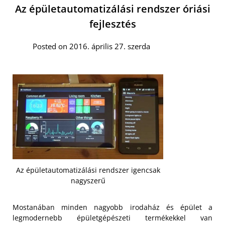
Az épületautomatizálási rendszer óriási
fejlesztés
Posted on 2016. április 27. szerda
Az épületautomatizálási rendszer igencsak
nagyszerű
Mostanában minden nagyobb irodaház és épület a
legmodernebb épületgépészeti termékekkel van