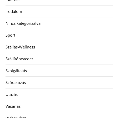
Irodalom
Nincs kategorizálva
Sport
Szállás-Wellness
Szállítóheveder
Szolgáltatás
Szórakozás
Utazás
Vásárlás