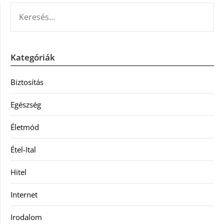
KERESÉS:
Kategóriák
Biztosítás
Egészség
Életmód
Étel-Ital
Hitel
Internet
Irodalom