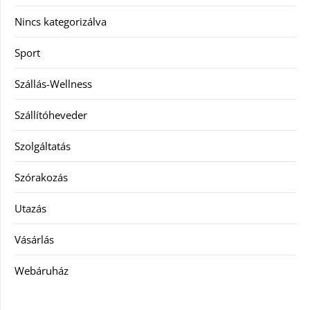
Nincs kategorizálva
Sport
Szállás-Wellness
Szállítóheveder
Szolgáltatás
Szórakozás
Utazás
Vásárlás
Webáruház