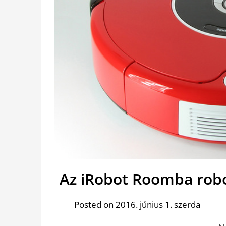
Az iRobot Roomba robo
Posted on 2016. június 1. szerda