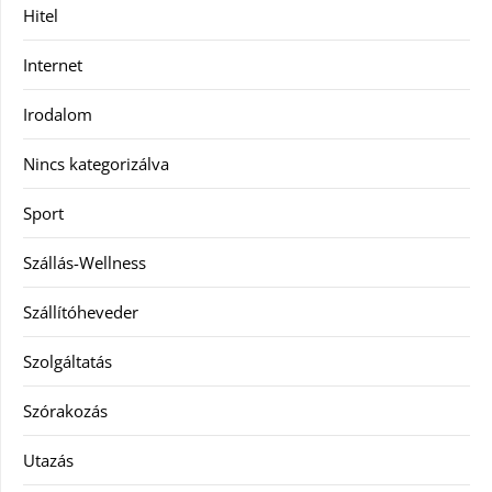
Hitel
Internet
Irodalom
Nincs kategorizálva
Sport
Szállás-Wellness
Szállítóheveder
Szolgáltatás
Szórakozás
Utazás