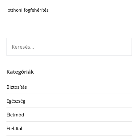
otthoni fogfehérítés
KERESÉS:
Kategóriák
Biztosítás
Egészség
Életmód
Étel-Ital