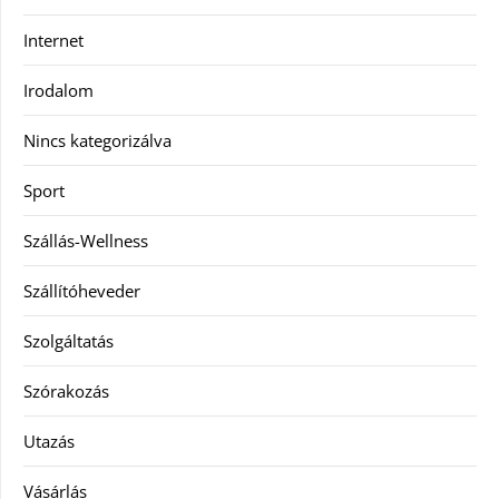
Internet
Irodalom
Nincs kategorizálva
Sport
Szállás-Wellness
Szállítóheveder
Szolgáltatás
Szórakozás
Utazás
Vásárlás