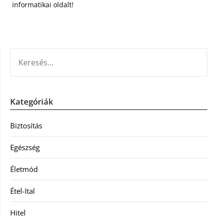
informatikai oldalt!
KERESÉS:
Kategóriák
Biztosítás
Egészség
Életmód
Étel-Ital
Hitel