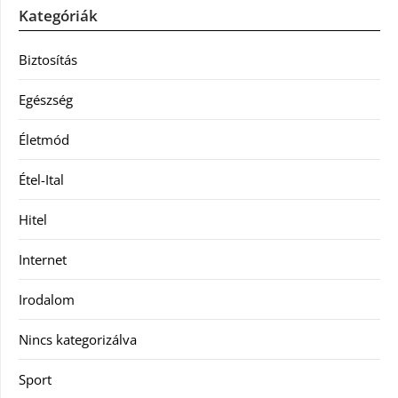
Kategóriák
Biztosítás
Egészség
Életmód
Étel-Ital
Hitel
Internet
Irodalom
Nincs kategorizálva
Sport