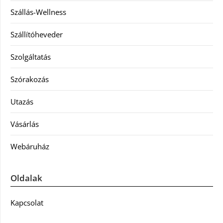
Szállás-Wellness
Szállítóheveder
Szolgáltatás
Szórakozás
Utazás
Vásárlás
Webáruház
Oldalak
Kapcsolat