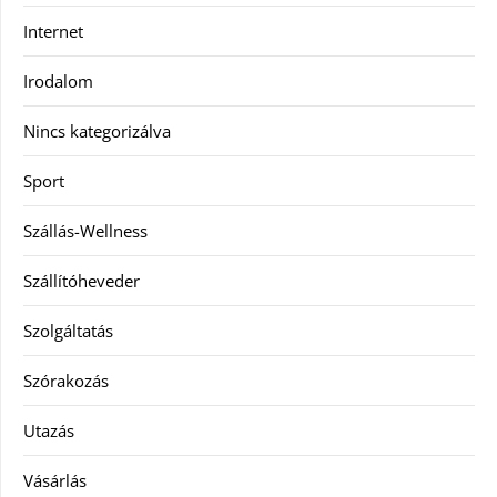
Internet
Irodalom
Nincs kategorizálva
Sport
Szállás-Wellness
Szállítóheveder
Szolgáltatás
Szórakozás
Utazás
Vásárlás