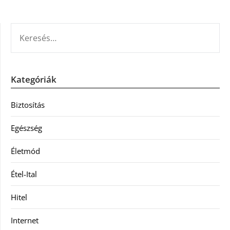
KERESÉS:
Kategóriák
Biztosítás
Egészség
Életmód
Étel-Ital
Hitel
Internet