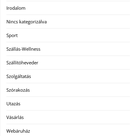
Irodalom
Nincs kategorizálva
Sport
Szállás-Wellness
Szállítóheveder
Szolgáltatás
Szórakozás
Utazás
Vásárlás
Webáruház