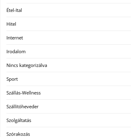
Étel-Ital
Hitel
Internet
Irodalom
Nincs kategorizálva
Sport
Szállás-Wellness
Szállítóheveder
Szolgáltatás
Szórakozás