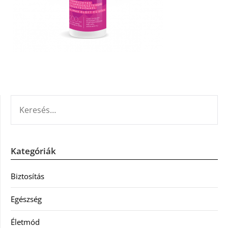
KERESÉS:
Kategóriák
Biztosítás
Egészség
Életmód