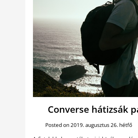
Converse hátizsák p
Posted on 2019. augusztus 26. hétfő