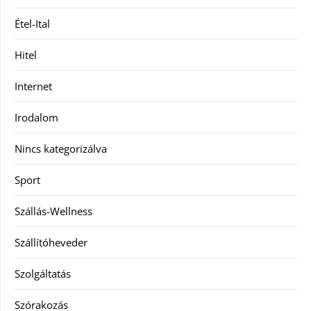
Étel-Ital
Hitel
Internet
Irodalom
Nincs kategorizálva
Sport
Szállás-Wellness
Szállítóheveder
Szolgáltatás
Szórakozás