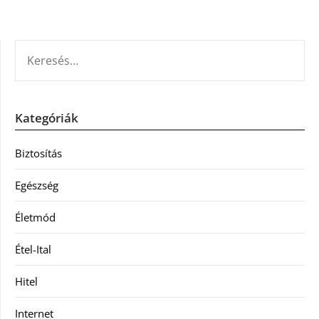
KERESÉS:
Kategóriák
Biztosítás
Egészség
Életmód
Étel-Ital
Hitel
Internet