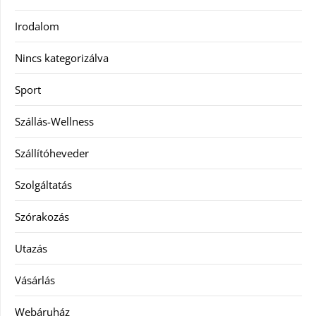
Irodalom
Nincs kategorizálva
Sport
Szállás-Wellness
Szállítóheveder
Szolgáltatás
Szórakozás
Utazás
Vásárlás
Webáruház