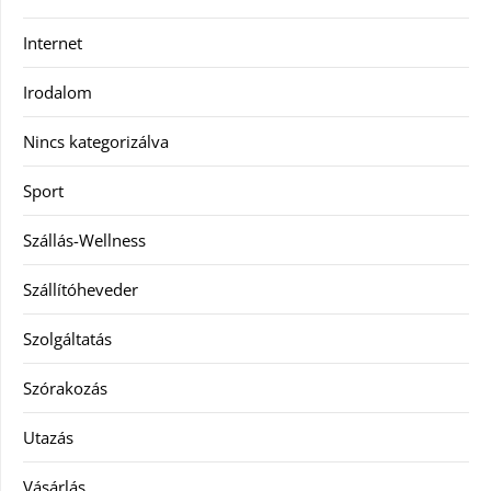
Internet
Irodalom
Nincs kategorizálva
Sport
Szállás-Wellness
Szállítóheveder
Szolgáltatás
Szórakozás
Utazás
Vásárlás