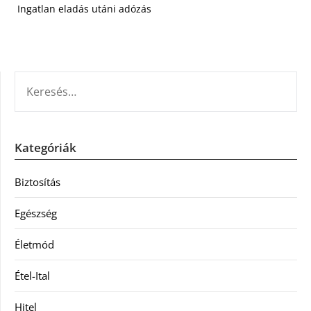
Ingatlan eladás utáni adózás
KERESÉS:
Kategóriák
Biztosítás
Egészség
Életmód
Étel-Ital
Hitel