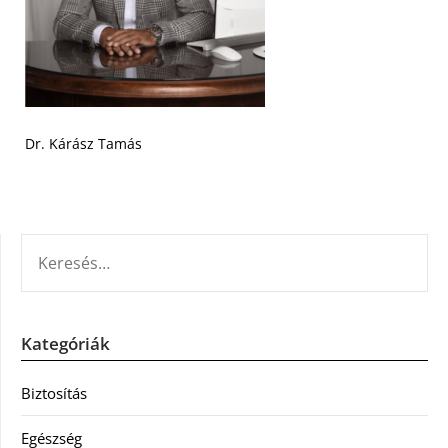
Dr. Kárász Tamás
KERESÉS:
Kategóriák
Biztosítás
Egészség