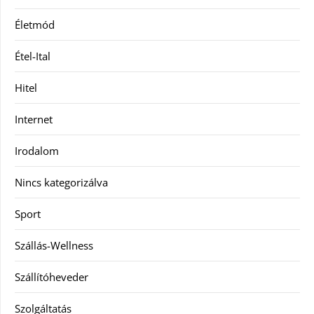
Életmód
Étel-Ital
Hitel
Internet
Irodalom
Nincs kategorizálva
Sport
Szállás-Wellness
Szállítóheveder
Szolgáltatás