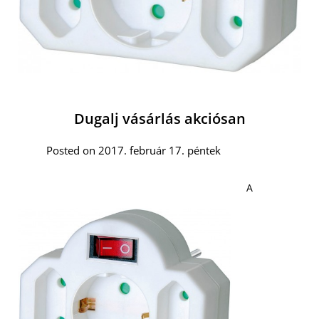
Dugalj vásárlás akciósan
Posted on 2017. február 17. péntek
A