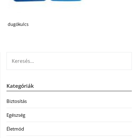
dugókulcs
KERESÉS:
Kategóriák
Biztosítás
Egészség
Életmód