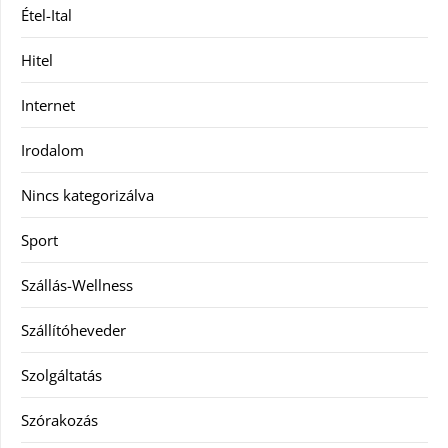
Étel-Ital
Hitel
Internet
Irodalom
Nincs kategorizálva
Sport
Szállás-Wellness
Szállítóheveder
Szolgáltatás
Szórakozás