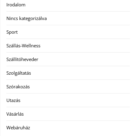
Irodalom
Nincs kategorizálva
Sport
Szállás-Wellness
Szállítóheveder
Szolgáltatás
Szórakozás
Utazás
Vásárlás
Webáruház