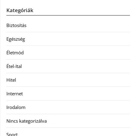
Kategóriák
Biztosítás
Egészség
Életmód
Étel-Ital
Hitel
Internet
Irodalom
Nincs kategorizálva
Sport