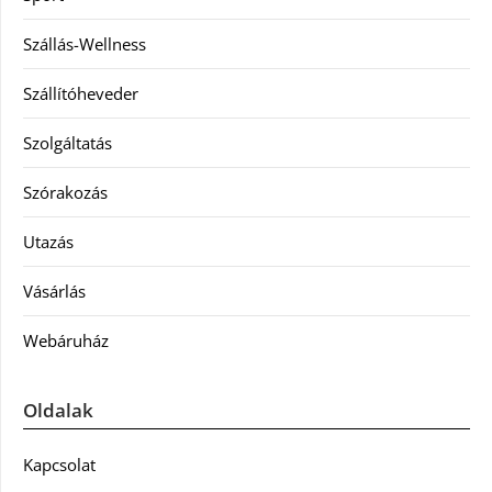
Szállás-Wellness
Szállítóheveder
Szolgáltatás
Szórakozás
Utazás
Vásárlás
Webáruház
Oldalak
Kapcsolat