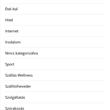
Étel-Ital
Hitel
Internet
Irodalom
Nincs kategorizálva
Sport
Szállás-Wellness
Szállítóheveder
Szolgáltatás
Szórakozás