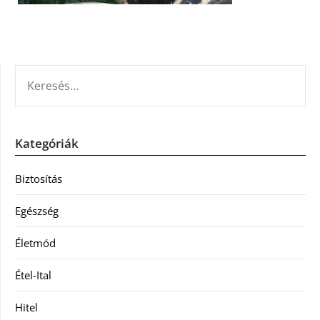
KERESÉS:
Kategóriák
Biztosítás
Egészség
Életmód
Étel-Ital
Hitel