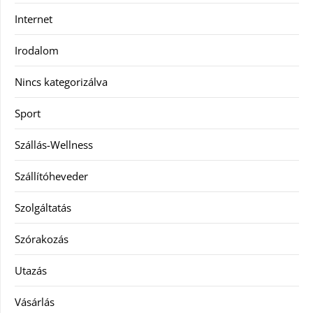
Internet
Irodalom
Nincs kategorizálva
Sport
Szállás-Wellness
Szállítóheveder
Szolgáltatás
Szórakozás
Utazás
Vásárlás