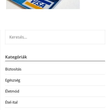
KERESÉS:
Kategóriák
Biztosítás
Egészség
Életmód
Étel-Ital