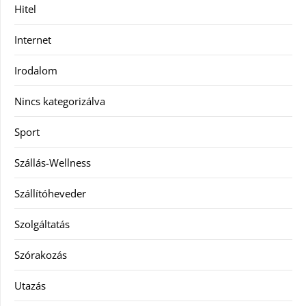
Hitel
Internet
Irodalom
Nincs kategorizálva
Sport
Szállás-Wellness
Szállítóheveder
Szolgáltatás
Szórakozás
Utazás