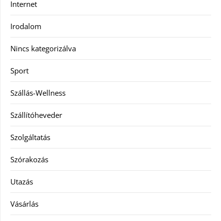
Internet
Irodalom
Nincs kategorizálva
Sport
Szállás-Wellness
Szállítóheveder
Szolgáltatás
Szórakozás
Utazás
Vásárlás