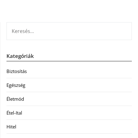
KERESÉS:
Kategóriák
Biztosítás
Egészség
Életmód
Étel-Ital
Hitel