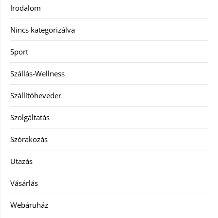
Irodalom
Nincs kategorizálva
Sport
Szállás-Wellness
Szállítóheveder
Szolgáltatás
Szórakozás
Utazás
Vásárlás
Webáruház