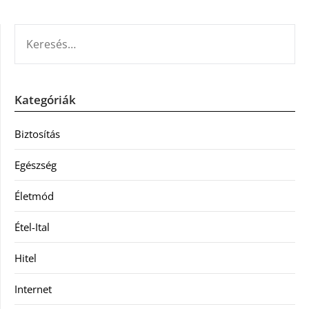
KERESÉS:
Kategóriák
Biztosítás
Egészség
Életmód
Étel-Ital
Hitel
Internet