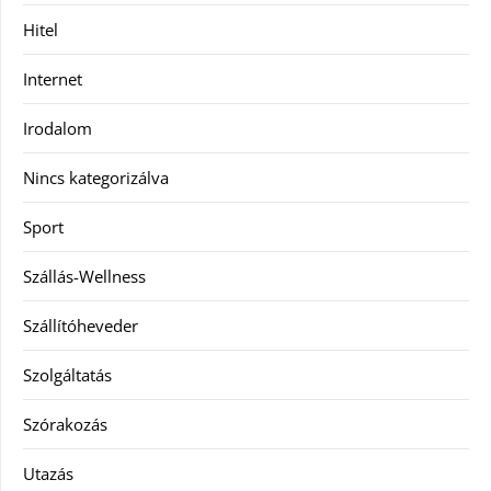
Hitel
Internet
Irodalom
Nincs kategorizálva
Sport
Szállás-Wellness
Szállítóheveder
Szolgáltatás
Szórakozás
Utazás