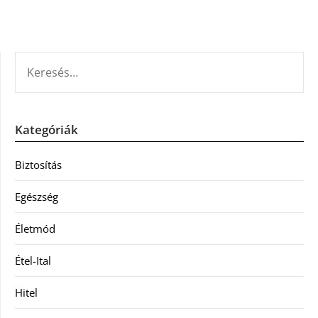
KERESÉS:
Kategóriák
Biztosítás
Egészség
Életmód
Étel-Ital
Hitel