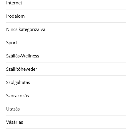
Internet
Irodalom
Nincs kategorizálva
Sport
Szállás-Wellness
Szállítóheveder
Szolgáltatás
Szórakozás
Utazás
Vásárlás