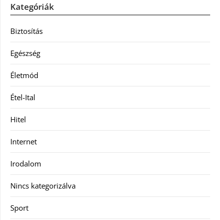
Kategóriák
Biztosítás
Egészség
Életmód
Étel-Ital
Hitel
Internet
Irodalom
Nincs kategorizálva
Sport