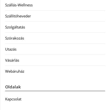
Szállás-Wellness
Szállítóheveder
Szolgáltatás
Szórakozás
Utazás
Vásárlás
Webáruház
Oldalak
Kapcsolat