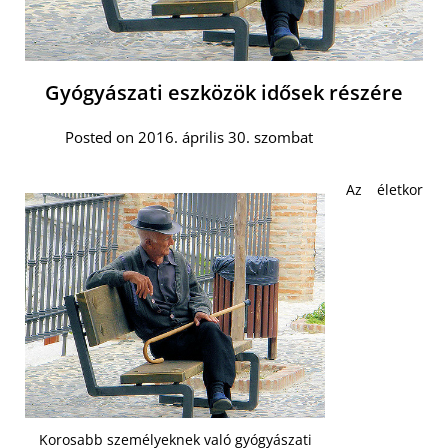
Gyógyászati eszközök idősek részére
Posted on 2016. április 30. szombat
Az életkor
Korosabb személyeknek való gyógyászati