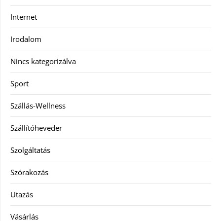
Internet
Irodalom
Nincs kategorizálva
Sport
Szállás-Wellness
Szállítóheveder
Szolgáltatás
Szórakozás
Utazás
Vásárlás