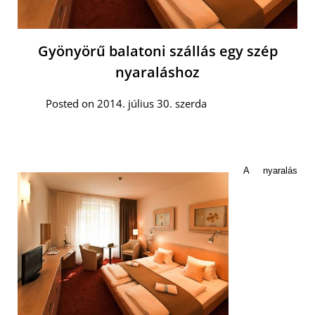
Gyönyörű balatoni szállás egy szép
nyaraláshoz
Posted on 2014. július 30. szerda
A nyaralás